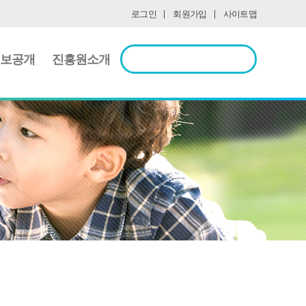
로그인
회원가입
사이트맵
정보공개
진흥원소개