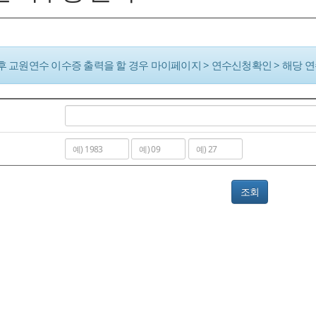
이후 교원연수 이수증 출력을 할 경우 마이페이지 > 연수신청확인 > 해당 
조회