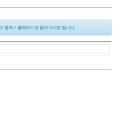
연수 클릭 > 출력하기로 들어가시면 됩니다.